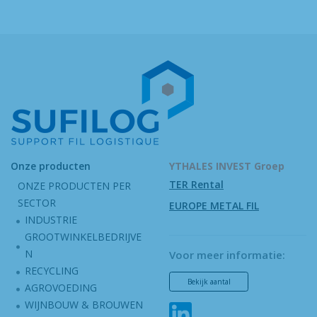
Onze producten
YTHALES INVEST Groep
TER Rental
ONZE PRODUCTEN PER
SECTOR
EUROPE METAL FIL
INDUSTRIE
GROOTWINKELBEDRIJVE
N
Voor meer informatie:
RECYCLING
Bekijk aantal
AGROVOEDING
WIJNBOUW & BROUWEN