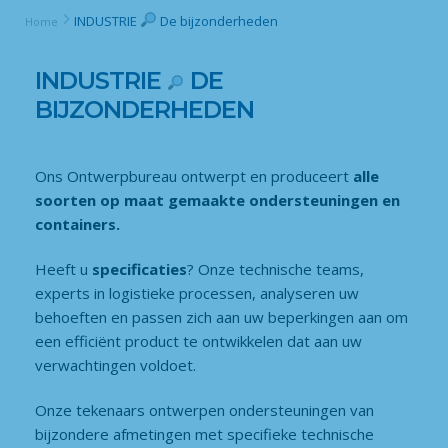
INDUSTRIE
De bijzonderheden
Home
INDUSTRIE
DE
BIJZONDERHEDEN
Ons Ontwerpbureau ontwerpt en produceert
alle
soorten op maat gemaakte ondersteuningen en
containers.
Heeft u
specificaties
? Onze technische teams,
experts in logistieke processen, analyseren uw
behoeften en passen zich aan uw beperkingen aan om
een ​​efficiënt product te ontwikkelen dat aan uw
verwachtingen voldoet.
Onze tekenaars ontwerpen ondersteuningen van
bijzondere afmetingen met specifieke technische