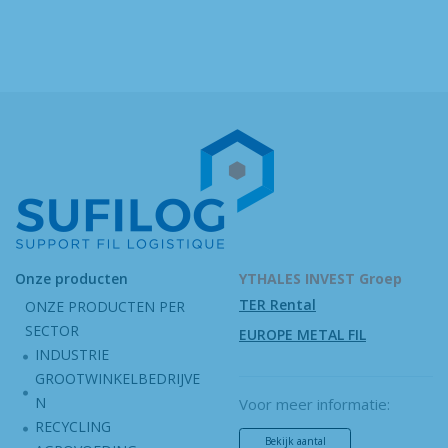
Onze producten
YTHALES INVEST Groep
TER Rental
ONZE PRODUCTEN PER
SECTOR
EUROPE METAL FIL
INDUSTRIE
GROOTWINKELBEDRIJVE
N
Voor meer informatie:
RECYCLING
Bekijk aantal