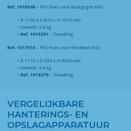
Ref. 1018548
– PVC hoes voor Bourgogne 600
B 1150 x D 870 x H 1010 mm
Gewicht: 3,6 kg
Ref. 1018281
– Draadring
Ref. 1017510
– PVC hoes voor Bordeaux 600
B 1175 x D 935 x H 9000 mm
Gewicht: 3,4 kg
Ref. 1018279
– Draadring
VERGELIJKBARE
HANTERINGS- EN
OPSLAGAPPARATUUR