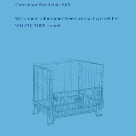
Container Bordelais 600
Wilt u meer informatie? Neem contact op met het
VINICULTURE-team
!