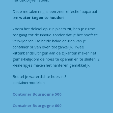
Deze metalen ring is een zeer effectief apparaat
om
water tegen te houden
!
Zodra het deksel op zijn plaats zit, heb je ruime
toegang tot de inhoud zonder dat je het hoeft te
verwijderen. De beide halve deuren van je
container blijven even toegankelijk. Twee
klittenbandsluitingen aan de zijkanten maken het
gemakkelijk om de hoes te openen en te sluiten. 2
kleine lipjes maken het hanteren gemakkelijk.
Bestel je waterdichte hoes in 3
containermodellen:
Container Bourgogne 500
Container Bourgogne 600