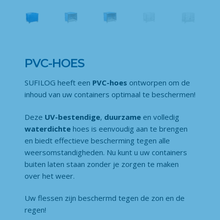
PVC-HOES
SUFILOG heeft een
PVC-hoes
ontworpen om de
inhoud van uw containers optimaal te beschermen!
Deze
UV-bestendige
,
duurzame
en volledig
waterdichte
hoes is eenvoudig aan te brengen
en biedt effectieve bescherming tegen alle
weersomstandigheden. Nu kunt u uw containers
buiten laten staan zonder je zorgen te maken
over het weer.
Uw flessen zijn beschermd tegen de zon en de
regen!