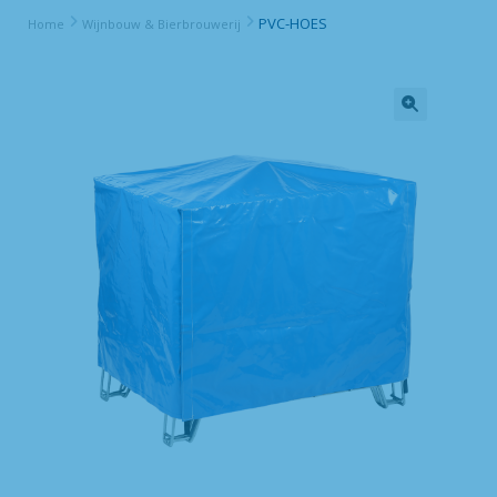
PVC-HOES
Home
Wijnbouw & Bierbrouwerij