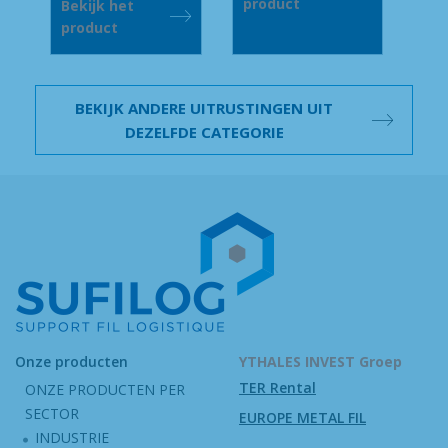
product
Bekijk het
product
BEKIJK ANDERE UITRUSTINGEN UIT
DEZELFDE CATEGORIE
Onze producten
YTHALES INVEST Groep
TER Rental
ONZE PRODUCTEN PER
SECTOR
EUROPE METAL FIL
INDUSTRIE