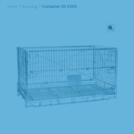
Container GV 2000
Home
Recycling