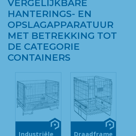
VERGELIJKBARE
HANTERINGS- EN
OPSLAGAPPARATUUR
MET BETREKKING TOT
DE CATEGORIE
CONTAINERS
Industriële
Draadframe