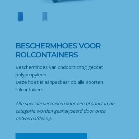
BESCHERMHOES VOOR
ROLCONTAINERS
Beschermhoes van ondoorzichtig gecoat
polypropyleen.
Deze hoes is aanpasbaar op alle soorten
rolcontainers.
Alle speciale verzoeken voor een product in de
categorie
worden geanalyseerd door onze
ontwerpafdeling.
Beschermhoes