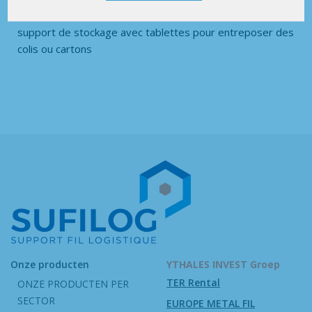
support de stockage avec tablettes pour entreposer des
colis ou cartons
Onze producten
YTHALES INVEST Groep
TER Rental
ONZE PRODUCTEN PER
SECTOR
EUROPE METAL FIL