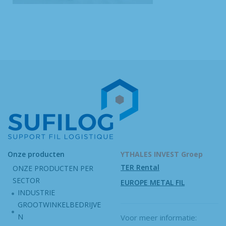
Onze producten
YTHALES INVEST Groep
TER Rental
ONZE PRODUCTEN PER
SECTOR
EUROPE METAL FIL
INDUSTRIE
GROOTWINKELBEDRIJVE
N
Voor meer informatie: