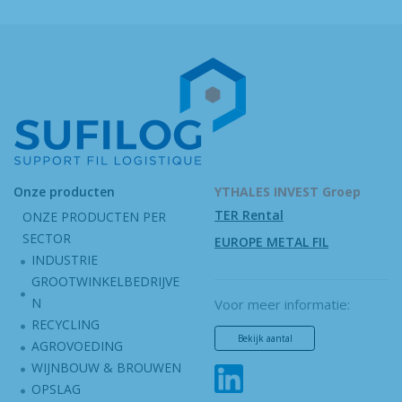
Onze producten
YTHALES INVEST Groep
TER Rental
ONZE PRODUCTEN PER
SECTOR
EUROPE METAL FIL
INDUSTRIE
GROOTWINKELBEDRIJVE
N
Voor meer informatie:
RECYCLING
Bekijk aantal
AGROVOEDING
WIJNBOUW & BROUWEN
OPSLAG